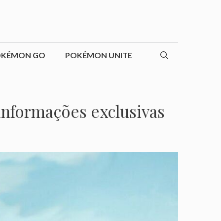
OKÉMON GO
POKÉMON UNITE
informações exclusivas