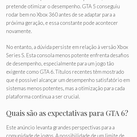
pretende otimizar o desempenho. GTA 5 conseguiu
rodar bem no Xbox 360 antes de se adaptar para a
próxima geração, e essa constante pode acontecer
novamente.
No entanto, a dúvida persiste em relação à versão Xbox
Series S. Esta consola menos potente enfrenta desafios
de desempenho, especialmente para um jogo tão
exigente como GTA 6. Títulos recentes têm mostrado
que é possível alcançar um desempenho satisfatório em
sistemas menos potentes, mas a otimização para cada
plataforma continua a ser crucial.
Quais são as expectativas para GTA 6?
Este anúncio levanta grandes perspectivas para a
comunidade de jogos. A possibilidade de um limite de