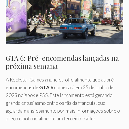
GTA 6: Pré-encomendas lançadas na
próxima semana
A Rockstar Games anunciou oficialmente que as pré-
encomendas de
GTA 6
começará em 25 de junho de
2023 no Xbox e PS5. Este lançamento está gerando
grande entusiasmo entre os fãs da franquia, que
aguardam ansiosamente por mais informações sobre o
preço e potencialmente um terceiro trailer.