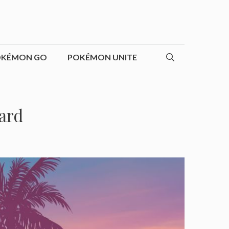
OKÉMON GO
POKÉMON UNITE
ard