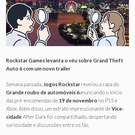
Rockstar Games levanta o véu sobre Grand Theft
Auto 6 com um novo trailer
Semana passada,
Jogos Rockstar
revelou a capa do
Grande roubo de automóveis 6
anunciando o início
das pré-encomendas de
19 de novembro
no PS5 e
Xbox. Além disso, um extrato impressionante de
Vice-
cidade
After Dark foi compartilhado, despertando
curiosidade e discussões entre os fãs.