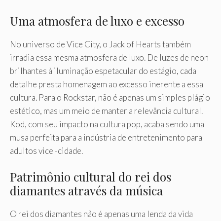
Uma atmosfera de luxo e excesso
No universo de Vice City, o Jack of Hearts também
irradia essa mesma atmosfera de luxo. De luzes de neon
brilhantes à iluminação espetacular do estágio, cada
detalhe presta homenagem ao excesso inerente a essa
cultura. Para o Rockstar, não é apenas um simples plágio
estético, mas um meio de manter a relevância cultural.
Kod, com seu impacto na cultura pop, acaba sendo uma
musa perfeita para a indústria de entretenimento para
adultos vice -cidade.
Patrimônio cultural do rei dos
diamantes através da música
O rei dos diamantes não é apenas uma lenda da vida