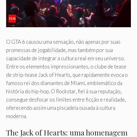
O GTA 6 causou uma sensação, não apenas por suas
promessas de jogabilidade, mas também por sua
capacidade de integrar a cultura real em seu universo.
Entre os elementos impressionantes, o clube de tease
de strip-tease Jack of Hearts, que rapidamente evoca o
famoso rei dos diamantes de Miami, emblemático da
história do hip-hop. O Rockstar, fiel à sua reputação,
consegue desfocar os limites entre ficção e realidade,
oferecendo assim uma piscadela ousada à cultura
moderna.
The Jack of Hearts: uma homenagem