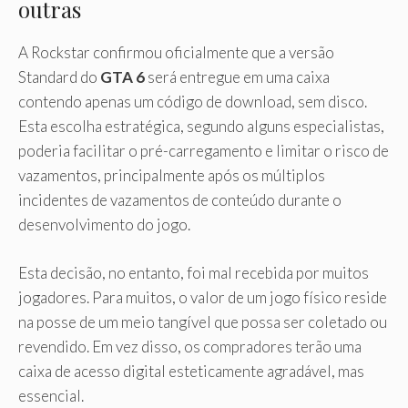
outras
A Rockstar confirmou oficialmente que a versão
Standard do
GTA 6
será entregue em uma caixa
contendo apenas um código de download, sem disco.
Esta escolha estratégica, segundo alguns especialistas,
poderia facilitar o pré-carregamento e limitar o risco de
vazamentos, principalmente após os múltiplos
incidentes de vazamentos de conteúdo durante o
desenvolvimento do jogo.
Esta decisão, no entanto, foi mal recebida por muitos
jogadores. Para muitos, o valor de um jogo físico reside
na posse de um meio tangível que possa ser coletado ou
revendido. Em vez disso, os compradores terão uma
caixa de acesso digital esteticamente agradável, mas
essencial.