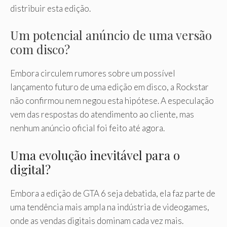
distribuir esta edição.
Um potencial anúncio de uma versão
com disco?
Embora circulem rumores sobre um possível
lançamento futuro de uma edição em disco, a Rockstar
não confirmou nem negou esta hipótese. A especulação
vem das respostas do atendimento ao cliente, mas
nenhum anúncio oficial foi feito até agora.
Uma evolução inevitável para o
digital?
Embora a edição de GTA 6 seja debatida, ela faz parte de
uma tendência mais ampla na indústria de videogames,
onde as vendas digitais dominam cada vez mais.