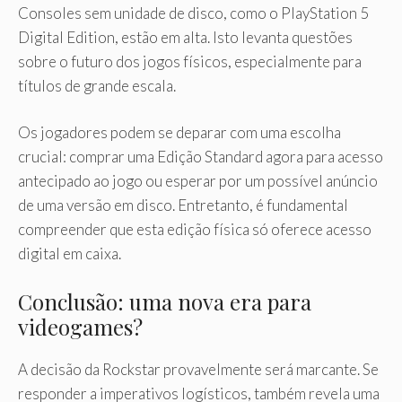
Consoles sem unidade de disco, como o PlayStation 5
Digital Edition, estão em alta. Isto levanta questões
sobre o futuro dos jogos físicos, especialmente para
títulos de grande escala.
Os jogadores podem se deparar com uma escolha
crucial: comprar uma Edição Standard agora para acesso
antecipado ao jogo ou esperar por um possível anúncio
de uma versão em disco. Entretanto, é fundamental
compreender que esta edição física só oferece acesso
digital em caixa.
Conclusão: uma nova era para
videogames?
A decisão da Rockstar provavelmente será marcante. Se
responder a imperativos logísticos, também revela uma