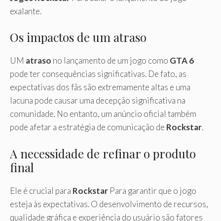
exalante.
Os impactos de um atraso
UM
atraso
no lançamento de um jogo como
GTA 6
pode ter consequências significativas. De fato, as
expectativas dos fãs são extremamente altas e uma
lacuna pode causar uma decepção significativa na
comunidade. No entanto, um anúncio oficial também
pode afetar a estratégia de comunicação de
Rockstar
.
A necessidade de refinar o produto
final
Ele é crucial para
Rockstar
Para garantir que o jogo
esteja às expectativas. O desenvolvimento de recursos,
qualidade gráfica e experiência do usuário são fatores