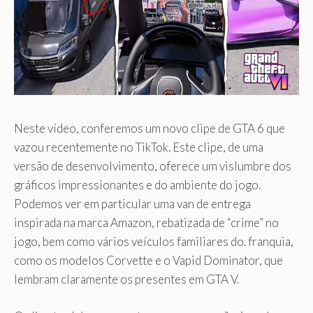
Neste vídeo, conferemos um novo clipe de GTA 6 que
vazou recentemente no TikTok. Este clipe, de uma
versão de desenvolvimento, oferece um vislumbre dos
gráficos impressionantes e do ambiente do jogo.
Podemos ver em particular uma van de entrega
inspirada na marca Amazon, rebatizada de “crime” no
jogo, bem como vários veículos familiares do. franquia,
como os modelos Corvette e o Vapid Dominator, que
lembram claramente os presentes em GTA V.