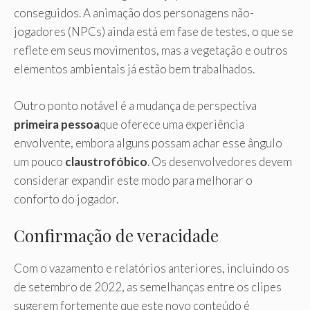
conseguidos. A animação dos personagens não-
jogadores (NPCs) ainda está em fase de testes, o que se
reflete em seus movimentos, mas a vegetação e outros
elementos ambientais já estão bem trabalhados.
Outro ponto notável é a mudança de perspectiva
primeira pessoa
que oferece uma experiência
envolvente, embora alguns possam achar esse ângulo
um pouco
claustrofóbico
. Os desenvolvedores devem
considerar expandir este modo para melhorar o
conforto do jogador.
Confirmação de veracidade
Com o vazamento e relatórios anteriores, incluindo os
de setembro de 2022, as semelhanças entre os clipes
sugerem fortemente que este novo conteúdo é