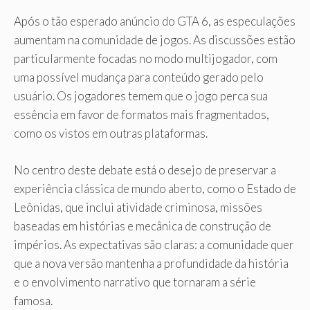
Após o tão esperado anúncio do GTA 6, as especulações
aumentam na comunidade de jogos. As discussões estão
particularmente focadas no modo multijogador, com
uma possível mudança para conteúdo gerado pelo
usuário. Os jogadores temem que o jogo perca sua
essência em favor de formatos mais fragmentados,
como os vistos em outras plataformas.
No centro deste debate está o desejo de preservar a
experiência clássica de mundo aberto, como o Estado de
Leônidas, que inclui atividade criminosa, missões
baseadas em histórias e mecânica de construção de
impérios. As expectativas são claras: a comunidade quer
que a nova versão mantenha a profundidade da história
e o envolvimento narrativo que tornaram a série
famosa.