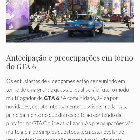
Antecipação e preocupações em torno
do GTA 6
Os entusiastas de videogames estão se reunindo em
torno de uma grande questão: qual será o futuro modo
multijogador de
GTA 6
? A comunidade, ávida por
novidades, debate intensamente possíveis mudanças,
principalmente no que diz respeito ao conteúdo da
plataforma GTA Online atualizada. As preocupações vão
muito além de simples questões técnicas, revelando