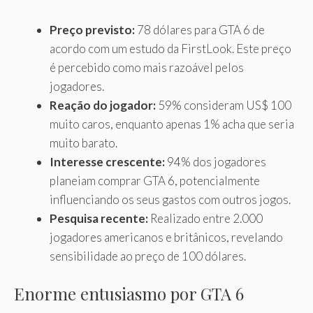
Preço previsto:
78 dólares para GTA 6 de
acordo com um estudo da FirstLook. Este preço
é percebido como mais razoável pelos
jogadores.
Reação do jogador:
59% consideram US$ 100
muito caros, enquanto apenas 1% acha que seria
muito barato.
Interesse crescente:
94% dos jogadores
planeiam comprar GTA 6, potencialmente
influenciando os seus gastos com outros jogos.
Pesquisa recente:
Realizado entre 2.000
jogadores americanos e britânicos, revelando
sensibilidade ao preço de 100 dólares.
Enorme entusiasmo por GTA 6