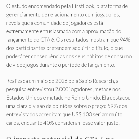
O estudo encomendado pela FirstLook, plataforma de
gerenciamento de relacionamento com jogadores,
revela que a comunidade de jogadores está
extremamente entusiasmada com a aproximação do
lançamento do GTA 6. Os resultados mostram que 94%
dos participantes pretendem adquirir o título, o que
poderá ter consequências nos seus hábitos de consumo
de videojogos durante o período de lançamento.
Realizada em maio de 2026 pela Sapio Research, a
pesquisa entrevistou 2.000 jogadores, metade nos
Estados Unidos e metade no Reino Unido. Ela destacou
uma clara divisão de opiniões sobre o preço: 59% dos
entrevistados acreditam que US$ 100 seriam muito
caros, enquanto 40% consideram esse valor justo.