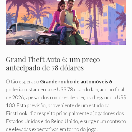
Grand Theft Auto 6: um preço
antecipado de 78 dólares
O tão esperado
Grande roubo de automóveis 6
poderia custar cerca de US$ 78 quando lançado no final
de 2026, apesar dos rumores de preços chegando a US$
100. Esta previsão, proveniente de um estudo da
FirstLook, diz respeito principalmente a jogadores dos
Estados Unidos e do Reino Unido, e surge num contexto
de elevadas expectativas em torno do jogo.