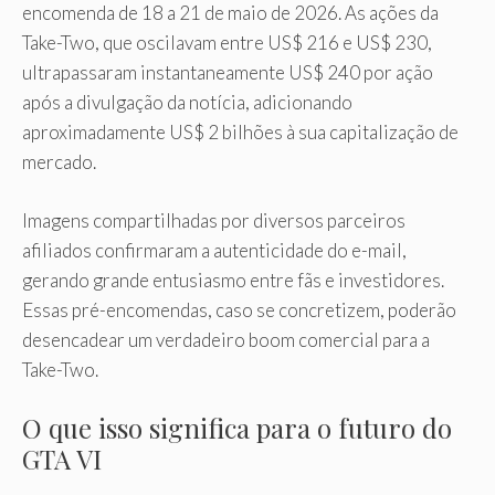
encomenda de 18 a 21 de maio de 2026. As ações da
Take-Two, que oscilavam entre US$ 216 e US$ 230,
ultrapassaram instantaneamente US$ 240 por ação
após a divulgação da notícia, adicionando
aproximadamente US$ 2 bilhões à sua capitalização de
mercado.
Imagens compartilhadas por diversos parceiros
afiliados confirmaram a autenticidade do e-mail,
gerando grande entusiasmo entre fãs e investidores.
Essas pré-encomendas, caso se concretizem, poderão
desencadear um verdadeiro boom comercial para a
Take-Two.
O que isso significa para o futuro do
GTA VI