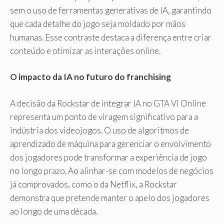
sem o uso de ferramentas generativas de IA, garantindo
que cada detalhe do jogo seja moldado por mãos
humanas. Esse contraste destaca a diferença entre criar
conteúdo e otimizar as interações online.
O impacto da IA ​​no futuro do franchising
A decisão da Rockstar de integrar IA no GTA VI Online
representa um ponto de viragem significativo para a
indústria dos videojogos. O uso de algoritmos de
aprendizado de máquina para gerenciar o envolvimento
dos jogadores pode transformar a experiência de jogo
no longo prazo. Ao alinhar-se com modelos de negócios
já comprovados, como o da Netflix, a Rockstar
demonstra que pretende manter o apelo dos jogadores
ao longo de uma década.