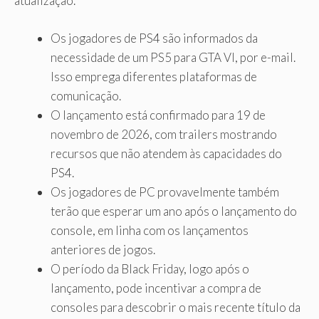
atualização.
Os jogadores de PS4 são informados da
necessidade de um PS5 para GTA VI, por e-mail.
Isso emprega diferentes plataformas de
comunicação.
O lançamento está confirmado para 19 de
novembro de 2026, com trailers mostrando
recursos que não atendem às capacidades do
PS4.
Os jogadores de PC provavelmente também
terão que esperar um ano após o lançamento do
console, em linha com os lançamentos
anteriores de jogos.
O período da Black Friday, logo após o
lançamento, pode incentivar a compra de
consoles para descobrir o mais recente título da