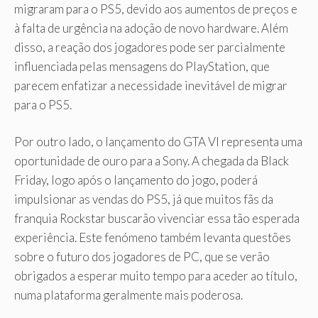
migraram para o PS5, devido aos aumentos de preços e
à falta de urgência na adoção de novo hardware. Além
disso, a reação dos jogadores pode ser parcialmente
influenciada pelas mensagens do PlayStation, que
parecem enfatizar a necessidade inevitável de migrar
para o PS5.
Por outro lado, o lançamento do GTA VI representa uma
oportunidade de ouro para a Sony. A chegada da Black
Friday, logo após o lançamento do jogo, poderá
impulsionar as vendas do PS5, já que muitos fãs da
franquia Rockstar buscarão vivenciar essa tão esperada
experiência. Este fenómeno também levanta questões
sobre o futuro dos jogadores de PC, que se verão
obrigados a esperar muito tempo para aceder ao título,
numa plataforma geralmente mais poderosa.