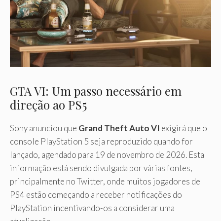
GTA VI: Um passo necessário em
direção ao PS5
Sony anunciou que
Grand Theft Auto VI
exigirá que o
console PlayStation 5 seja reproduzido quando for
lançado, agendado para 19 de novembro de 2026. Esta
informação está sendo divulgada por várias fontes,
principalmente no Twitter, onde muitos jogadores de
PS4 estão começando a receber notificações do
PlayStation incentivando-os a considerar uma