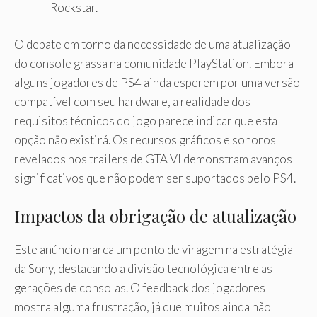
Rockstar.
O debate em torno da necessidade de uma atualização
do console grassa na comunidade PlayStation. Embora
alguns jogadores de PS4 ainda esperem por uma versão
compatível com seu hardware, a realidade dos
requisitos técnicos do jogo parece indicar que esta
opção não existirá. Os recursos gráficos e sonoros
revelados nos trailers de GTA VI demonstram avanços
significativos que não podem ser suportados pelo PS4.
Impactos da obrigação de atualização
Este anúncio marca um ponto de viragem na estratégia
da Sony, destacando a divisão tecnológica entre as
gerações de consolas. O feedback dos jogadores
mostra alguma frustração, já que muitos ainda não