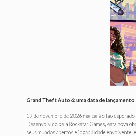
Grand Theft Auto 6: uma data de lançamento
19 de novembro de 2026 marcará o tão esperado
Desenvolvido pela Rockstar Games, esta nova obr
seus mundos abertos e jogabilidade envolvente, 