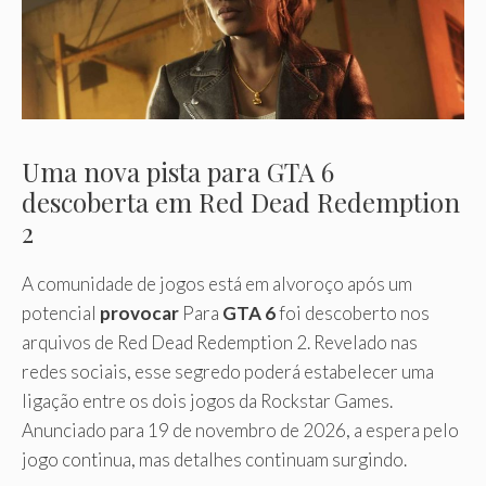
Uma nova pista para GTA 6
descoberta em Red Dead Redemption
2
A comunidade de jogos está em alvoroço após um
potencial
provocar
Para
GTA 6
foi descoberto nos
arquivos de Red Dead Redemption 2. Revelado nas
redes sociais, esse segredo poderá estabelecer uma
ligação entre os dois jogos da Rockstar Games.
Anunciado para 19 de novembro de 2026, a espera pelo
jogo continua, mas detalhes continuam surgindo.