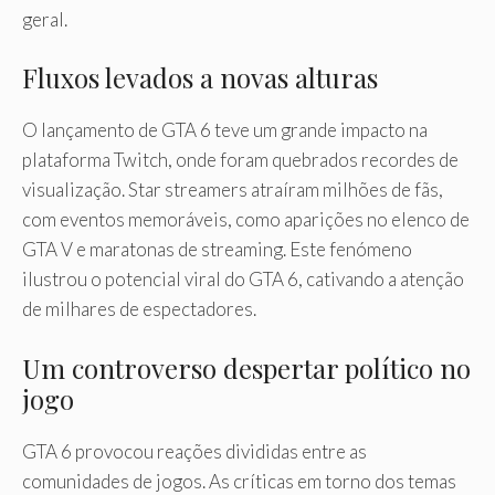
geral.
Fluxos levados a novas alturas
O lançamento de GTA 6 teve um grande impacto na
plataforma Twitch, onde foram quebrados recordes de
visualização. Star streamers atraíram milhões de fãs,
com eventos memoráveis, como aparições no elenco de
GTA V e maratonas de streaming. Este fenómeno
ilustrou o potencial viral do GTA 6, cativando a atenção
de milhares de espectadores.
Um controverso despertar político no
jogo
GTA 6 provocou reações divididas entre as
comunidades de jogos. As críticas em torno dos temas