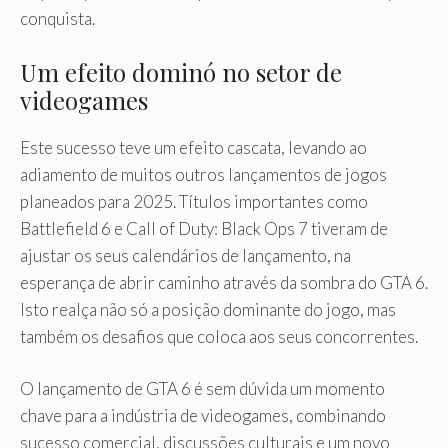
conquista.
Um efeito dominó no setor de
videogames
Este sucesso teve um efeito cascata, levando ao
adiamento de muitos outros lançamentos de jogos
planeados para 2025. Títulos importantes como
Battlefield 6 e Call of Duty: Black Ops 7 tiveram de
ajustar os seus calendários de lançamento, na
esperança de abrir caminho através da sombra do GTA 6.
Isto realça não só a posição dominante do jogo, mas
também os desafios que coloca aos seus concorrentes.
O lançamento de GTA 6 é sem dúvida um momento
chave para a indústria de videogames, combinando
sucesso comercial, discussões culturais e um novo