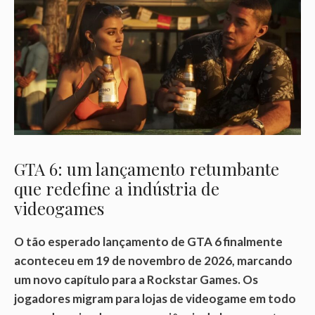
GTA 6: um lançamento retumbante
que redefine a indústria de
videogames
O tão esperado lançamento de GTA 6 finalmente
aconteceu em 19 de novembro de 2026, marcando
um novo capítulo para a Rockstar Games. Os
jogadores migram para lojas de videogame em todo