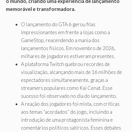
o mundo, criando uma experiência de lançamento
memorável e transformadora.
O lançamento do GTA 6 gerou filas
impressionantes em frente a lojas como a
GameStop, reacendendo a mania dos
lançamentos físicos. Em novembro de 2026,
milhares de jogadores estiveram presentes.
A plataforma Twitch quebrou recordes de
visualização, alcançando mais de 16 milhões de
espectadores simultaneamente, graças a
streamers populares como Kai Cenat. Esse
sucesso foi observado no dia do lançamento.
A reação dos jogadores foi mista, com críticas
aos temas “acordados” do jogo, incluindo a
introdução de uma protagonista feminina e
comentários políticos satíricos. Esses debates