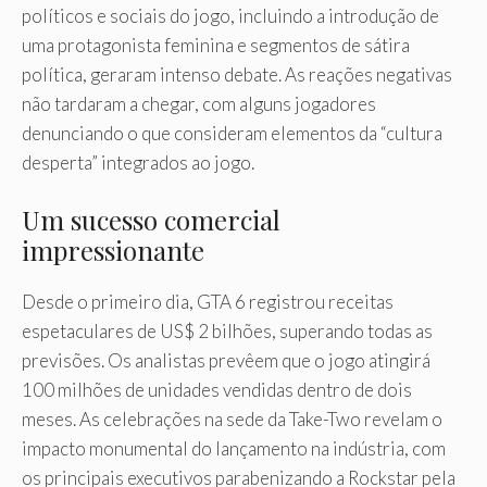
políticos e sociais do jogo, incluindo a introdução de
uma protagonista feminina e segmentos de sátira
política, geraram intenso debate. As reações negativas
não tardaram a chegar, com alguns jogadores
denunciando o que consideram elementos da “cultura
desperta” integrados ao jogo.
Um sucesso comercial
impressionante
Desde o primeiro dia, GTA 6 registrou receitas
espetaculares de US$ 2 bilhões, superando todas as
previsões. Os analistas prevêem que o jogo atingirá
100 milhões de unidades vendidas dentro de dois
meses. As celebrações na sede da Take-Two revelam o
impacto monumental do lançamento na indústria, com
os principais executivos parabenizando a Rockstar pela