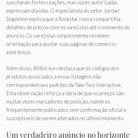
suscitaram fortes reações, mas vozes autorizadas
expressam dúvidas. O especialista do setor Jordan
Stapleton explica que a Rockstar nunca compartilha
detalhes de preços com os varejistas até o momento do
anúncio. Os varejistas simplesmente recebem
orientação para ajustar suas páginas de comércio
eletrônico.
Além disso, Billbil-kun destaca que os códigos dos
produtos associados a essas listagens não
correspondem aos padrões da Take-Two Interactive.
Esta observação reforça a ideia de que os preços são
muitas vezes marcadores de posição, números
frequentemente publicados sem confirmação oficial e
susceptíveis de serem alterados no último momento.
Um verdadeiro anúncio no horizonte