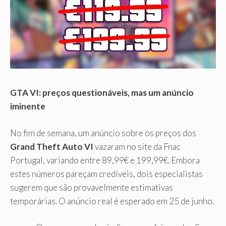
GTA VI: preços questionáveis, mas um anúncio
iminente
No fim de semana, um anúncio sobre os preços dos
Grand Theft Auto VI
vazaram no site da Fnac
Portugal, variando entre 89,99€ e 199,99€. Embora
estes números pareçam credíveis, dois especialistas
sugerem que são provavelmente estimativas
temporárias. O anúncio real é esperado em 25 de junho.