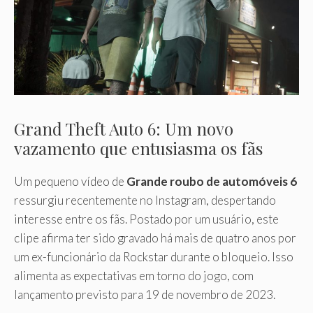
Grand Theft Auto 6: Um novo
vazamento que entusiasma os fãs
Um pequeno vídeo de
Grande roubo de automóveis 6
ressurgiu recentemente no Instagram, despertando
interesse entre os fãs. Postado por um usuário, este
clipe afirma ter sido gravado há mais de quatro anos por
um ex-funcionário da Rockstar durante o bloqueio. Isso
alimenta as expectativas em torno do jogo, com
lançamento previsto para 19 de novembro de 2023.