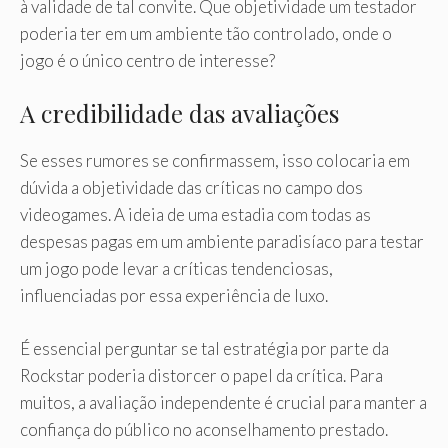
à validade de tal convite. Que objetividade um testador
poderia ter em um ambiente tão controlado, onde o
jogo é o único centro de interesse?
A credibilidade das avaliações
Se esses rumores se confirmassem, isso colocaria em
dúvida a objetividade das críticas no campo dos
videogames. A ideia de uma estadia com todas as
despesas pagas em um ambiente paradisíaco para testar
um jogo pode levar a críticas tendenciosas,
influenciadas por essa experiência de luxo.
É essencial perguntar se tal estratégia por parte da
Rockstar poderia distorcer o papel da crítica. Para
muitos, a avaliação independente é crucial para manter a
confiança do público no aconselhamento prestado.