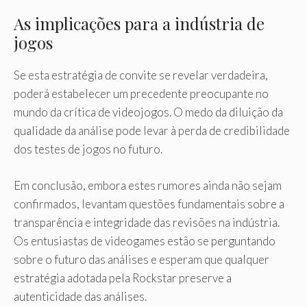
As implicações para a indústria de
jogos
Se esta estratégia de convite se revelar verdadeira,
poderá estabelecer um precedente preocupante no
mundo da crítica de videojogos. O medo da diluição da
qualidade da análise pode levar à perda de credibilidade
dos testes de jogos no futuro.
Em conclusão, embora estes rumores ainda não sejam
confirmados, levantam questões fundamentais sobre a
transparência e integridade das revisões na indústria.
Os entusiastas de videogames estão se perguntando
sobre o futuro das análises e esperam que qualquer
estratégia adotada pela Rockstar preserve a
autenticidade das análises.