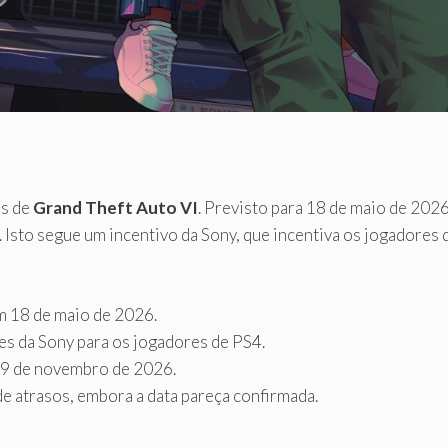
as de
Grand Theft Auto VI
. Previsto para 18 de maio de 202
. Isto segue um incentivo da Sony, que incentiva os jogadores
 18 de maio de 2026.
es da Sony para os jogadores de PS4.
 19 de novembro de 2026.
e atrasos, embora a data pareça confirmada.