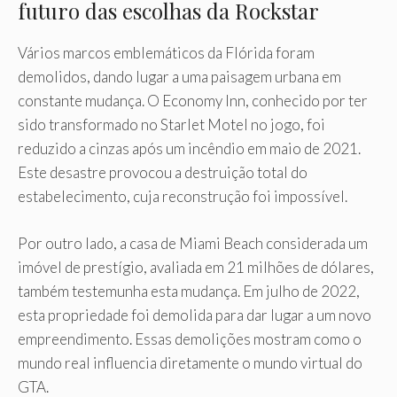
futuro das escolhas da Rockstar
Vários marcos emblemáticos da Flórida foram
demolidos, dando lugar a uma paisagem urbana em
constante mudança. O Economy Inn, conhecido por ter
sido transformado no Starlet Motel no jogo, foi
reduzido a cinzas após um incêndio em maio de 2021.
Este desastre provocou a destruição total do
estabelecimento, cuja reconstrução foi impossível.
Por outro lado, a casa de Miami Beach considerada um
imóvel de prestígio, avaliada em 21 milhões de dólares,
também testemunha esta mudança. Em julho de 2022,
esta propriedade foi demolida para dar lugar a um novo
empreendimento. Essas demolições mostram como o
mundo real influencia diretamente o mundo virtual do
GTA.