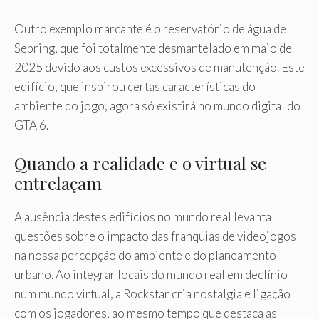
Outro exemplo marcante é o reservatório de água de
Sebring, que foi totalmente desmantelado em maio de
2025 devido aos custos excessivos de manutenção. Este
edifício, que inspirou certas características do
ambiente do jogo, agora só existirá no mundo digital do
GTA 6.
Quando a realidade e o virtual se
entrelaçam
A ausência destes edifícios no mundo real levanta
questões sobre o impacto das franquias de videojogos
na nossa percepção do ambiente e do planeamento
urbano. Ao integrar locais do mundo real em declínio
num mundo virtual, a Rockstar cria nostalgia e ligação
com os jogadores, ao mesmo tempo que destaca as