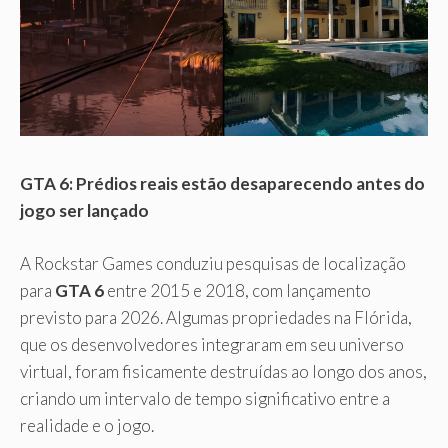
GTA 6: Prédios reais estão desaparecendo antes do
jogo ser lançado
A Rockstar Games conduziu pesquisas de localização
para
GTA 6
entre 2015 e 2018, com lançamento
previsto para 2026. Algumas propriedades na Flórida,
que os desenvolvedores integraram em seu universo
virtual, foram fisicamente destruídas ao longo dos anos,
criando um intervalo de tempo significativo entre a
realidade e o jogo.