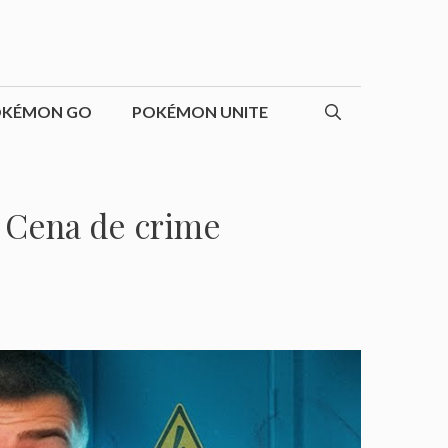
OKÉMON GO
POKÉMON UNITE
Cena de crime