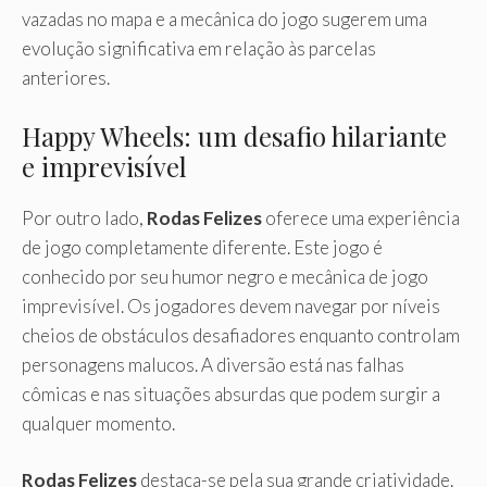
vazadas no mapa e a mecânica do jogo sugerem uma
evolução significativa em relação às parcelas
anteriores.
Happy Wheels: um desafio hilariante
e imprevisível
Por outro lado,
Rodas Felizes
oferece uma experiência
de jogo completamente diferente. Este jogo é
conhecido por seu humor negro e mecânica de jogo
imprevisível. Os jogadores devem navegar por níveis
cheios de obstáculos desafiadores enquanto controlam
personagens malucos. A diversão está nas falhas
cômicas e nas situações absurdas que podem surgir a
qualquer momento.
Rodas Felizes
destaca-se pela sua grande criatividade.