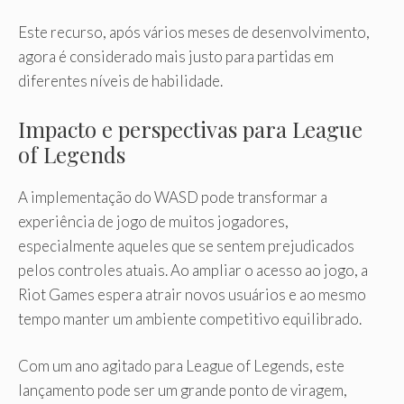
Este recurso, após vários meses de desenvolvimento,
agora é considerado mais justo para partidas em
diferentes níveis de habilidade.
Impacto e perspectivas para League
of Legends
A implementação do WASD pode transformar a
experiência de jogo de muitos jogadores,
especialmente aqueles que se sentem prejudicados
pelos controles atuais. Ao ampliar o acesso ao jogo, a
Riot Games espera atrair novos usuários e ao mesmo
tempo manter um ambiente competitivo equilibrado.
Com um ano agitado para League of Legends, este
lançamento pode ser um grande ponto de viragem,