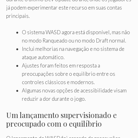
já podem experimentar este recurso em suas contas
principais.
O sistema WASD agora está disponível, mas não
no modo Ranqueado ou no modo Draft normal.
Inclui melhorias na navegação e no sistema de
ataque automático.
Ajustes foram feitos em resposta a
preocupações sobre o equilíbrio entre os
controles clássicos e modernos.
Algumas novas opções de acessibilidade visam
reduzir a dor durante o jogo.
Um lançamento supervisionado e
preocupado com o equilíbrio