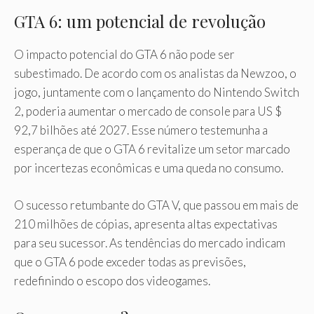
GTA 6: um potencial de revolução
O impacto potencial do GTA 6 não pode ser
subestimado. De acordo com os analistas da Newzoo, o
jogo, juntamente com o lançamento do Nintendo Switch
2, poderia aumentar o mercado de console para US $
92,7 bilhões até 2027. Esse número testemunha a
esperança de que o GTA 6 revitalize um setor marcado
por incertezas econômicas e uma queda no consumo.
O sucesso retumbante do GTA V, que passou em mais de
210 milhões de cópias, apresenta altas expectativas
para seu sucessor. As tendências do mercado indicam
que o GTA 6 pode exceder todas as previsões,
redefinindo o escopo dos videogames.