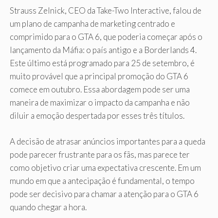
Strauss Zelnick, CEO da Take-Two Interactive, falou de
um plano de campanha de marketing centrado e
comprimido para o GTA 6, que poderia começar após o
lançamento da Máfia: o país antigo e a Borderlands 4.
Este último está programado para 25 de setembro, é
muito provável que a principal promoção do GTA 6
comece em outubro. Essa abordagem pode ser uma
maneira de maximizar o impacto da campanha e não
diluir a emoção despertada por esses três títulos.
A decisão de atrasar anúncios importantes para a queda
pode parecer frustrante para os fãs, mas parece ter
como objetivo criar uma expectativa crescente. Em um
mundo em que a antecipação é fundamental, o tempo
pode ser decisivo para chamar a atenção para o GTA 6
quando chegar a hora.