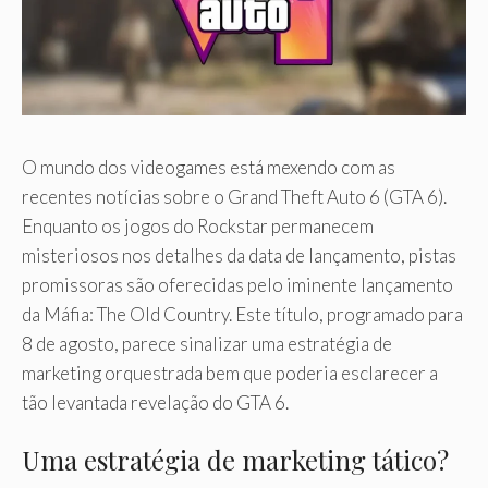
O mundo dos videogames está mexendo com as
recentes notícias sobre o Grand Theft Auto 6 (GTA 6).
Enquanto os jogos do Rockstar permanecem
misteriosos nos detalhes da data de lançamento, pistas
promissoras são oferecidas pelo iminente lançamento
da Máfia: The Old Country. Este título, programado para
8 de agosto, parece sinalizar uma estratégia de
marketing orquestrada bem que poderia esclarecer a
tão levantada revelação do GTA 6.
Uma estratégia de marketing tático?