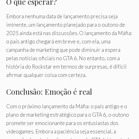
O que esperar?
Embora nenhuma data de lançamento precisa seja
iminente, um lançamento planejado para o outono de
2025 ainda está nas discussões. O lançamento da Máfia:
o país antigo chegará em breve e, com ela, uma
campanha de marketing que pode diminuir a espera
pelas notícias oficiais no GTA 6. No entanto, com a
história do Rockstar em termos de surpresas, é difícil
afirmar qualquer coisa com certeza.
Conclusão: Emoção é real
Com o próximo lançamento da Máfia: o país antigo e o
plano de marketing estratégico para o GTA 6, o outono
promete ser emocionante para os entusiastas dos
videogames. Embora a paciência seja essencial, a