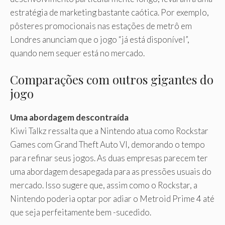
estratégia de marketing bastante caótica. Por exemplo,
pôsteres promocionais nas estações de metrô em
Londres anunciam que o jogo “já está disponível”,
quando nem sequer está no mercado.
Comparações com outros gigantes do
jogo
Uma abordagem descontraída
Kiwi Talkz ressalta que a Nintendo atua como Rockstar
Games com Grand Theft Auto VI, demorando o tempo
para refinar seus jogos. As duas empresas parecem ter
uma abordagem desapegada para as pressões usuais do
mercado. Isso sugere que, assim como o Rockstar, a
Nintendo poderia optar por adiar o Metroid Prime 4 até
que seja perfeitamente bem -sucedido.