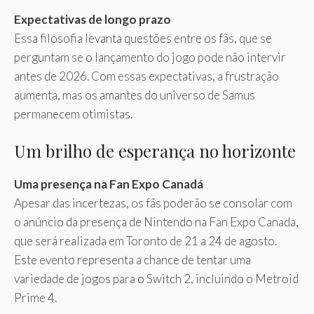
Expectativas de longo prazo
Essa filosofia levanta questões entre os fãs, que se
perguntam se o lançamento do jogo pode não intervir
antes de 2026. Com essas expectativas, a frustração
aumenta, mas os amantes do universo de Samus
permanecem otimistas.
Um brilho de esperança no horizonte
Uma presença na Fan Expo Canadá
Apesar das incertezas, os fãs poderão se consolar com
o anúncio da presença de Nintendo na Fan Expo Canada,
que será realizada em Toronto de 21 a 24 de agosto.
Este evento representa a chance de tentar uma
variedade de jogos para o Switch 2, incluindo o Metroid
Prime 4.