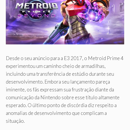
Desde o seu anúncio para a E3 2017, o Metroid Prime 4
experimentou um caminho cheio de armadilhas,
incluindo uma transferência de estúdio durante seu
desenvolvimento. Embora seu lançamento pareça
iminente, os fãs expressam sua frustração diante da
comunicação da Nintendo sobre esse título altamente
esperado. O último ponto de discórdia diz respeito a
anomalias de desenvolvimento que complicam a
situação.