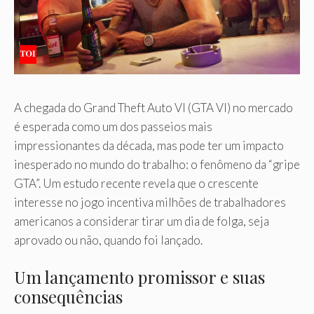
A chegada do Grand Theft Auto VI (GTA VI) no mercado
é esperada como um dos passeios mais
impressionantes da década, mas pode ter um impacto
inesperado no mundo do trabalho: o fenômeno da “gripe
GTA”. Um estudo recente revela que o crescente
interesse no jogo incentiva milhões de trabalhadores
americanos a considerar tirar um dia de folga, seja
aprovado ou não, quando foi lançado.
Um lançamento promissor e suas
consequências