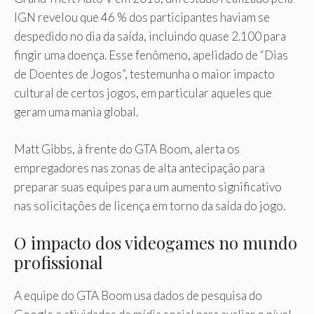
IGN revelou que 46 % dos participantes haviam se
despedido no dia da saída, incluindo quase 2.100 para
fingir uma doença. Esse fenômeno, apelidado de “Dias
de Doentes de Jogos”, testemunha o maior impacto
cultural de certos jogos, em particular aqueles que
geram uma mania global.
Matt Gibbs, à frente do GTA Boom, alerta os
empregadores nas zonas de alta antecipação para
preparar suas equipes para um aumento significativo
nas solicitações de licença em torno da saída do jogo.
O impacto dos videogames no mundo
profissional
A equipe do GTA Boom usa dados de pesquisa do