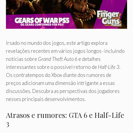
Irsado no mundo dos jogos, este artigo explora
revelações recentes em vários jogos longos -incluindo
notícias sobre
Grand Theft Auto 6
e detalhes
interessantes sobre o possível retorno de
Half-Life 3
.
Os contratempos do Xbox diante dos rumores de
preços adicionam uma dimensão intrigante a essas
discussões. Descubra as perspectivas dos jogadores
nesses principais desenvolvimentos.
Atrasos e rumores: GTA 6 e Half-Life
3