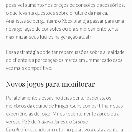
possível aumento nos preços de consoles e acessórios,
o que levanta questões sobre o futuro da marca.
Analistas se perguntam: o Xbox planeja passar para uma
nova geração de consoles ou ela simplesmente tenta
maximizar seus lucros na geração atual?
Essa estratégia pode ter repercussões sobre a lealdade
do cliente e a percepção da marca em um mercado cada
vez mais competitivo.
Novos jogos para monitorar
Paralelamente a essas notícias perturbadoras, os
membros da equipe de Finger Guns compartilham suas
experiências de jogo. Miles recentemente apreciou a
versão PS5 de
Indiana Jones e o Grande
Círculo
oferecendo um retorno positivo a esta aventura