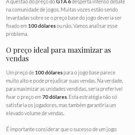
A questão do preço do
GTA 6
desperta intenso debate
na comunidade de jogos. Muitas vozes estão sendo
levantadas sobre se o preço base do jogo deveria ser
fixado em
100 dólares
ou não. Vamos analisar esse
problema.
O preço ideal para maximizar as
vendas
Um preço de
100 dólares
para o jogo base parece
muito alto e pode prejudicar suas vendas. Na verdade,
para maximizar as unidades vendidas, seria preferível
fixar o preço em
70 dólares
. Esta estratégia não só
satisfaria os jogadores, mas também garantiria um
elevado volume de vendas.
É importante considerar que o sucesso de um jogo