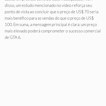
disso, um estudo mencionado no vídeo reforça seu
ponto de vista ao concluir que o preço de US$ 70 seria
mais benéfico para as vendas do que o preço de US$
100. Em suma, a mensagem principal é clara: um preço
mais elevado poderá comprometer o sucesso comercial
de GTA 6.