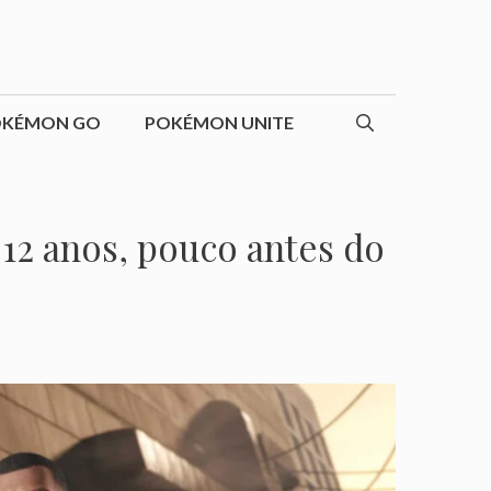
OKÉMON GO
POKÉMON UNITE
12 anos, pouco antes do