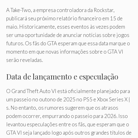
A Take-Two, a empresa controladora da Rockstar,
publicará seu próximo relatório financeiro em 15 de
maio. Historicamente, esses eventos às vezes podem
ser uma oportunidade de anunciar notícias sobre jogos
futuros. Os fãs do GTA esperam que essa data marque o
momento em que novas informações sobre o GTA VI
serão reveladas.
Data de lançamento e especulação
O Grand Theft Auto VI está oficialmente planejado para
um passeio no outono de 2025 no PS5 e Xbox Series X |
s. No entanto, os rumores sugerem que os atrasos
podem ocorrer, empurrando o passeio para 2026. Isso
levantou especulações entre os fãs, que esperam que o
GTA VI seja lançado logo após outros grandes títulos de