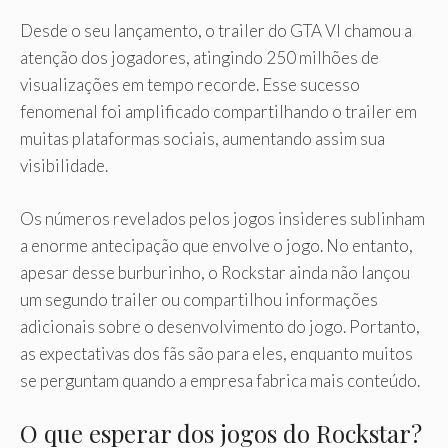
Desde o seu lançamento, o trailer do GTA VI chamou a
atenção dos jogadores, atingindo 250 milhões de
visualizações em tempo recorde. Esse sucesso
fenomenal foi amplificado compartilhando o trailer em
muitas plataformas sociais, aumentando assim sua
visibilidade.
Os números revelados pelos jogos insideres sublinham
a enorme antecipação que envolve o jogo. No entanto,
apesar desse burburinho, o Rockstar ainda não lançou
um segundo trailer ou compartilhou informações
adicionais sobre o desenvolvimento do jogo. Portanto,
as expectativas dos fãs são para eles, enquanto muitos
se perguntam quando a empresa fabrica mais conteúdo.
O que esperar dos jogos do Rockstar?