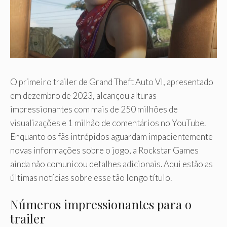
O primeiro trailer de Grand Theft Auto VI, apresentado
em dezembro de 2023, alcançou alturas
impressionantes com mais de 250 milhões de
visualizações e 1 milhão de comentários no YouTube.
Enquanto os fãs intrépidos aguardam impacientemente
novas informações sobre o jogo, a Rockstar Games
ainda não comunicou detalhes adicionais. Aqui estão as
últimas notícias sobre esse tão longo título.
Números impressionantes para o
trailer