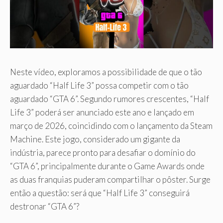
Neste vídeo, exploramos a possibilidade de que o tão
aguardado “Half Life 3” possa competir com o tão
aguardado “GTA 6”. Segundo rumores crescentes, “Half
Life 3” poderá ser anunciado este ano e lançado em
março de 2026, coincidindo com o lançamento da Steam
Machine. Este jogo, considerado um gigante da
indústria, parece pronto para desafiar o domínio do
“GTA 6”, principalmente durante o Game Awards onde
as duas franquias puderam compartilhar o pôster. Surge
então a questão: será que “Half Life 3” conseguirá
destronar “GTA 6”?