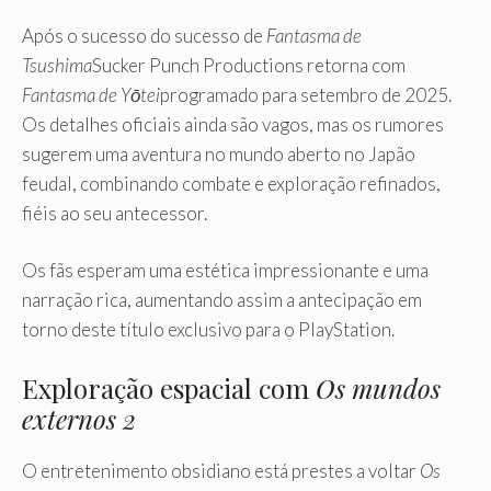
Após o sucesso do sucesso de
Fantasma de
Tsushima
Sucker Punch Productions retorna com
Fantasma de Yōtei
programado para setembro de 2025.
Os detalhes oficiais ainda são vagos, mas os rumores
sugerem uma aventura no mundo aberto no Japão
feudal, combinando combate e exploração refinados,
fiéis ao seu antecessor.
Os fãs esperam uma estética impressionante e uma
narração rica, aumentando assim a antecipação em
torno deste título exclusivo para o PlayStation.
Exploração espacial com
Os mundos
externos 2
O entretenimento obsidiano está prestes a voltar
Os