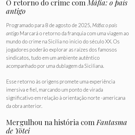
O retorno do crime com
Máfia: o país
antigo
Programado para 8 de agosto de 2025,
Máfia: o país
antigo
Marcará o retorno da franquia com uma viagem ao
mundo do crime na Sicília no início do século XX. Os
jogadores poderão explorar as raízes dos famosos
sindicatos, tudo em um ambiente autêntico
acompanhado por uma dublagem da Siciliana.
Esse retorno às origens promete uma experiência
imersiva e fiel, marcando um ponto de virada
significativo em relação à orientação norte -americana
da obra anterior.
Mergulhou na história com
Fantasma
de Yōtei