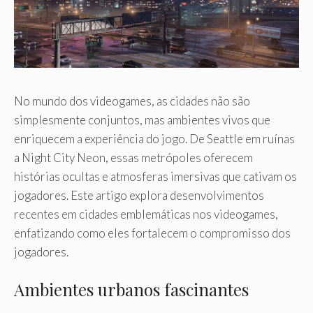
No mundo dos videogames, as cidades não são
simplesmente conjuntos, mas ambientes vivos que
enriquecem a experiência do jogo. De Seattle em ruínas
a Night City Neon, essas metrópoles oferecem
histórias ocultas e atmosferas imersivas que cativam os
jogadores. Este artigo explora desenvolvimentos
recentes em cidades emblemáticas nos videogames,
enfatizando como eles fortalecem o compromisso dos
jogadores.
Ambientes urbanos fascinantes