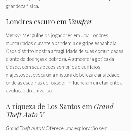
grandeza física.
Londres escuro em
Vampyr
Vampyr
Mergulhe os jogadores em uma Londres
murmurados durante a pandemia de gripe espanhola.
Cada distrito mostra a fragilidade de suas comunidades
diante de doenças e pobreza. A atmosfera gótica da
cidade, com seus becos sombrios e edifícios
majestosos, evoca uma mistura de beleza e ansiedade,
onde as escolhas do jogador influenciam diretamente a
evolução do universo.
A riqueza de Los Santos em
Grand
Theft Auto V
Grand Theft Auto V
Oferece uma exploração sem