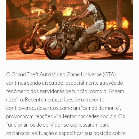
O Grand Theft Auto Video Game Universe (GTA)
continua sendo discutido, especialmente através do
fenômeno dos servidores de função, como o RP sem
roteiro. Recentemente, clipes de um evento
controverso, descritos como um “campo de morte”,
provocaram reações virulentas nas redes sociais. Os
funcionários do servidor se expressaram para
esclarecer a situação e especificar sua posição sobre