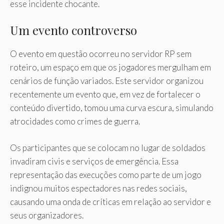
esse incidente chocante.
Um evento controverso
O evento em questão ocorreu no servidor RP sem
roteiro, um espaço em que os jogadores mergulham em
cenários de função variados. Este servidor organizou
recentemente um evento que, em vez de fortalecer o
conteúdo divertido, tomou uma curva escura, simulando
atrocidades como crimes de guerra.
Os participantes que se colocam no lugar de soldados
invadiram civis e serviços de emergência. Essa
representação das execuções como parte de um jogo
indignou muitos espectadores nas redes sociais,
causando uma onda de críticas em relação ao servidor e
seus organizadores.