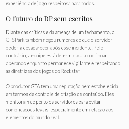
experiência de jogo respeitosa para todos.
O futuro do RP sem escritos
Diante das críticas e da ameaça de um fechamento, o
GTSPark também negou rumores de que o servidor
poderia desaparecer após esse incidente. Pelo
contrário, a equipe está determinada a continuar
operando enquanto permanece vigilante e respeitando
as diretrizes dos jogos do Rockstar.
O produtor GTA tem uma reputação bem estabelecida
em termos de controle de criação de conteúdo. Eles
monitoram de perto os servidores para evitar
complicações legais, especialmente em relação aos
elementos do mundo real.