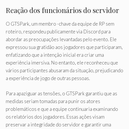
Reação dos funcionários do servidor
O GTSPark, um membro -chave da equipe de RP sem
roteiro, respondeu publicamente via Discord para
abordar as preocupações levantadas pelo evento. Ele
expressou sua gratidão aos jogadores que participaram,
enfatizando que a intenção inicial era criar uma
experiência imersiva. No entanto, ele reconheceu que
vários participantes abusaram da situação, prejudicando
a experiência de jogo de outras pessoas.
Para apaziguar as tensões, o GTSPark garantiu que as
medidas seriam tomadas para punir os atores
problemáticos e que a equipe continuaria examinando
os relatórios dos jogadores. Essas ações visam
preservar a integridade do servidor e garantir uma