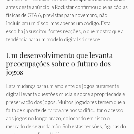
antes deste anúncio, a Rockstar confirmou que as cópias
físicas de GTA 6, previstas para novembro, não
incluiriam um disco, mas apenas um código. Esta
escolha já suscitou fortes reações, o que mostra que a
tendência para um modelo digital só cresce.
Um desenvolvimento que levanta
preocupações sobre o futuro dos
jogos
Esta mudança para um ambiente de jogos puramente
digital levanta questões cruciais sobre a propriedade e
preservação dos jogos. Muitos jogadores temem que a
falta de suporte de hardware possa dificultar o acesso
aos jogos no longo prazo, colocando em risco o
mercado de segunda mão. Sob estas tensões, figuras do