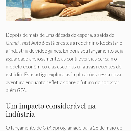
Depois de mais de uma década de espera, a saída de
Grand Theft Auto 6
está prestes a redefinir o Rockstar e
a indústria de videogames. Embora seu lançamento seja
aguardado ansiosamente, as controvérsias cercam o
modelo econômico e as escolhas criativas recentes do
estúdio. Este artigo explora as implicações dessa nova
aventura enquanto refletia sobre o futuro do rockstar
além
GTA
.
Um impacto considerável na
indústria
O lançamento de
GTA 6
programado para 26 de maio de