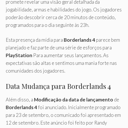
promete revelar uma visão geral detalhada da
jogabilidade, armas e habilidades do jogo. Os jogadores
poderão descobrir cerca de 20 minutos de conteúdo,
programados para o dia seguinte às 23h.
Esta presença da mídia para
Borderlands 4
parece bem
planejado e faz parte de uma série de esforços para
PlayStation
Para aumentar seus lançamentos. As
expectativas são altas e sentimos uma mania forte nas
comunidades dos jogadores.
Data Mudança para Borderlands 4
Além disso, a
Modificação da data de lançamento
de
Borderlands 4
foi anunciado. Inicialmente programado
para 23 de setembro, o comunicado foi apresentado em
12 de setembro. Este anúncio foi feito por Randy