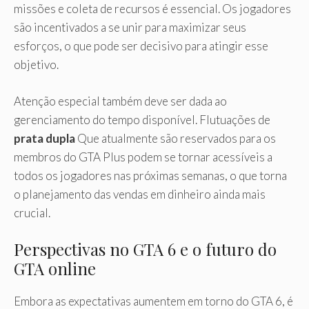
missões e coleta de recursos é essencial. Os jogadores
são incentivados a se unir para maximizar seus
esforços, o que pode ser decisivo para atingir esse
objetivo.
Atenção especial também deve ser dada ao
gerenciamento do tempo disponível. Flutuações de
prata dupla
Que atualmente são reservados para os
membros do GTA Plus podem se tornar acessíveis a
todos os jogadores nas próximas semanas, o que torna
o planejamento das vendas em dinheiro ainda mais
crucial.
Perspectivas no GTA 6 e o ​​futuro do
GTA online
Embora as expectativas aumentem em torno do GTA 6, é