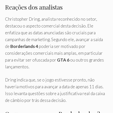
Reações dos analistas
Christopher Dring, analista reconhecido no setor,
destacou o aspecto comercial desta decisão. Ele
enfatiza que as datas anunciadas são cruciais para
campanhas de marketing. Segundo ele, avançar a saída
de
Borderlands 4
poderia ser motivado por
considerações comerciais mais amplas, em particular
para evitar ser ofuscada por
GTA 6
ou outros grandes
lançamentos.
Dring indica que, se o jogo estivesse pronto, não
haveria motivos para avançar a data de apenas 11 dias.
Isso levanta questões sobre a justificativa real da caixa
de câmbio por trás dessa decisão.