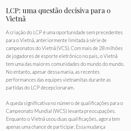
LCP: uma questão decisiva para o
Vietnã
A criação do LCP é uma oportunidade sem precedentes
para o Vietnã, anteriormente limitada à série de
campeonatos do Vietnã (VCS). Com mais de 28 milhões
de jogadores de esporte eletrônico no país, o Vietnã
tem uma das maiores comunidades do mundo do mundo.
No entanto, apesar dessa mania, as recentes
performances das equipes vietnamitas durante as
partidas do LCP decepcionaram.
A queda significativa no número de qualificações para o
Campeonato Mundial (WCS) levanta preocupações.
Enquanto o Vietnã usou duas qualificações, agora tem
apenas uma chance de participar. Essa mudança