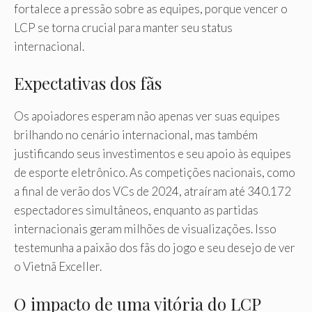
fortalece a pressão sobre as equipes, porque vencer o
LCP se torna crucial para manter seu status
internacional.
Expectativas dos fãs
Os apoiadores esperam não apenas ver suas equipes
brilhando no cenário internacional, mas também
justificando seus investimentos e seu apoio às equipes
de esporte eletrônico. As competições nacionais, como
a final de verão dos VCs de 2024, atraíram até 340.172
espectadores simultâneos, enquanto as partidas
internacionais geram milhões de visualizações. Isso
testemunha a paixão dos fãs do jogo e seu desejo de ver
o Vietnã Exceller.
O impacto de uma vitória do LCP