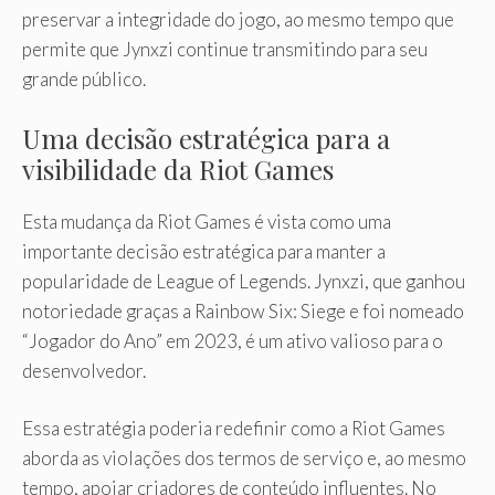
preservar a integridade do jogo, ao mesmo tempo que
permite que Jynxzi continue transmitindo para seu
grande público.
Uma decisão estratégica para a
visibilidade da Riot Games
Esta mudança da Riot Games é vista como uma
importante decisão estratégica para manter a
popularidade de League of Legends. Jynxzi, que ganhou
notoriedade graças a Rainbow Six: Siege e foi nomeado
“Jogador do Ano” em 2023, é um ativo valioso para o
desenvolvedor.
Essa estratégia poderia redefinir como a Riot Games
aborda as violações dos termos de serviço e, ao mesmo
tempo, apoiar criadores de conteúdo influentes. No