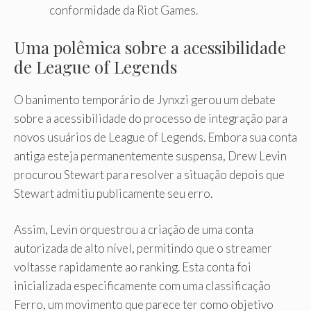
conformidade da Riot Games.
Uma polêmica sobre a acessibilidade
de League of Legends
O banimento temporário de Jynxzi gerou um debate
sobre a acessibilidade do processo de integração para
novos usuários de League of Legends. Embora sua conta
antiga esteja permanentemente suspensa, Drew Levin
procurou Stewart para resolver a situação depois que
Stewart admitiu publicamente seu erro.
Assim, Levin orquestrou a criação de uma conta
autorizada de alto nível, permitindo que o streamer
voltasse rapidamente ao ranking. Esta conta foi
inicializada especificamente com uma classificação
Ferro, um movimento que parece ter como objetivo