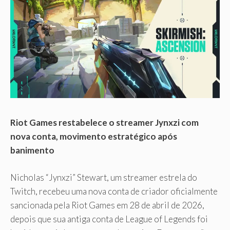
Riot Games restabelece o streamer Jynxzi com
nova conta, movimento estratégico após
banimento
Nicholas “Jynxzi” Stewart, um streamer estrela do
Twitch, recebeu uma nova conta de criador oficialmente
sancionada pela Riot Games em 28 de abril de 2026,
depois que sua antiga conta de League of Legends foi