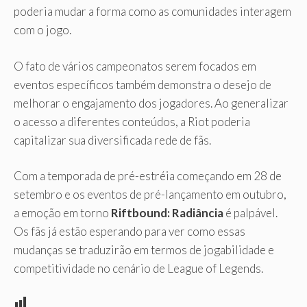
poderia mudar a forma como as comunidades interagem
com o jogo.
O fato de vários campeonatos serem focados em
eventos específicos também demonstra o desejo de
melhorar o engajamento dos jogadores. Ao generalizar
o acesso a diferentes conteúdos, a Riot poderia
capitalizar sua diversificada rede de fãs.
Com a temporada de pré-estréia começando em 28 de
setembro e os eventos de pré-lançamento em outubro,
a emoção em torno
Riftbound: Radiância
é palpável.
Os fãs já estão esperando para ver como essas
mudanças se traduzirão em termos de jogabilidade e
competitividade no cenário de League of Legends.