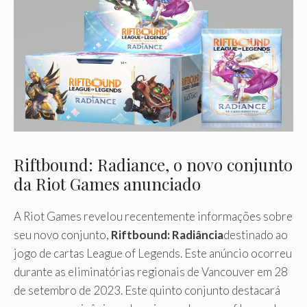
Riftbound: Radiance, o novo conjunto
da Riot Games anunciado
A Riot Games revelou recentemente informações sobre
seu novo conjunto,
Riftbound: Radiância
destinado ao
jogo de cartas League of Legends. Este anúncio ocorreu
durante as eliminatórias regionais de Vancouver em 28
de setembro de 2023. Este quinto conjunto destacará