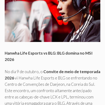
Hanwha Life Esports vs BLG: BLG domina no MSI
2026
No dia 9 de outubro, o
Convite de meio de temporada
2026
vi Hanwha Life Esports e BLG se enfrentando no
Centro de Convenções de Daejeon, na Coreia do Sul.
Este encontro, um confronto altamente antecipado
entre as cabeças-de-chave LCK e LPL, terminou com
uma vitória esmagadora para o BLG. Através de uma