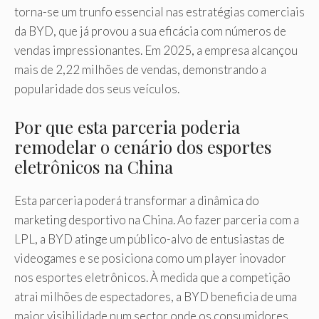
torna-se um trunfo essencial nas estratégias comerciais
da BYD, que já provou a sua eficácia com números de
vendas impressionantes. Em 2025, a empresa alcançou
mais de 2,22 milhões de vendas, demonstrando a
popularidade dos seus veículos.
Por que esta parceria poderia
remodelar o cenário dos esportes
eletrônicos na China
Esta parceria poderá transformar a dinâmica do
marketing desportivo na China. Ao fazer parceria com a
LPL, a BYD atinge um público-alvo de entusiastas de
videogames e se posiciona como um player inovador
nos esportes eletrônicos. À medida que a competição
atrai milhões de espectadores, a BYD beneficia de uma
maior visibilidade num sector onde os consumidores