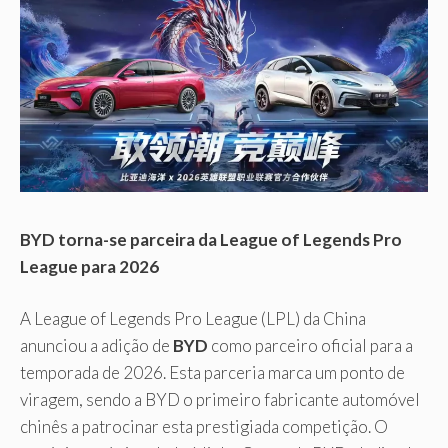
BYD torna-se parceira da League of Legends Pro
League para 2026
A League of Legends Pro League (LPL) da China
anunciou a adição de
BYD
como parceiro oficial para a
temporada de 2026. Esta parceria marca um ponto de
viragem, sendo a BYD o primeiro fabricante automóvel
chinês a patrocinar esta prestigiada competição. O