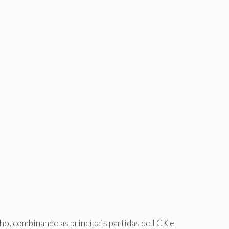
lho, combinando as principais partidas do LCK e