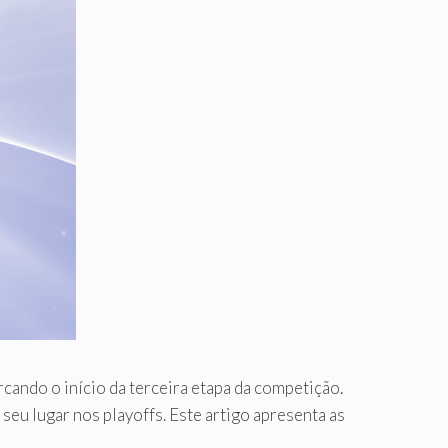
cando o início da terceira etapa da competição.
eu lugar nos playoffs. Este artigo apresenta as