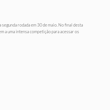
 segunda rodada em 30 de maio. No final desta
em a uma intensa competição para acessar os