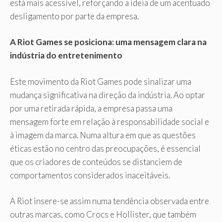
está mais acessível, reforçando a ideia de um acentuado
desligamento por parte da empresa.
A Riot Games se posiciona: uma mensagem clara na
indústria do entretenimento
Este movimento da Riot Games pode sinalizar uma
mudança significativa na direção da indústria. Ao optar
por uma retirada rápida, a empresa passa uma
mensagem forte em relação à responsabilidade social e
à imagem da marca. Numa altura em que as questões
éticas estão no centro das preocupações, é essencial
que os criadores de conteúdos se distanciem de
comportamentos considerados inaceitáveis.
A Riot insere-se assim numa tendência observada entre
outras marcas, como Crocs e Hollister, que também