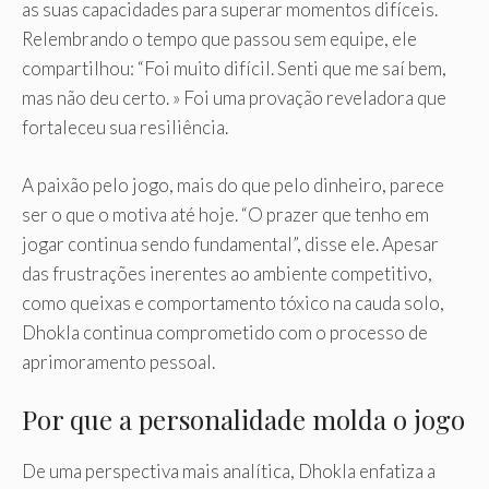
as suas capacidades para superar momentos difíceis.
Relembrando o tempo que passou sem equipe, ele
compartilhou: “Foi muito difícil. Senti que me saí bem,
mas não deu certo. » Foi uma provação reveladora que
fortaleceu sua resiliência.
A paixão pelo jogo, mais do que pelo dinheiro, parece
ser o que o motiva até hoje. “O prazer que tenho em
jogar continua sendo fundamental”, disse ele. Apesar
das frustrações inerentes ao ambiente competitivo,
como queixas e comportamento tóxico na cauda solo,
Dhokla continua comprometido com o processo de
aprimoramento pessoal.
Por que a personalidade molda o jogo
De uma perspectiva mais analítica, Dhokla enfatiza a