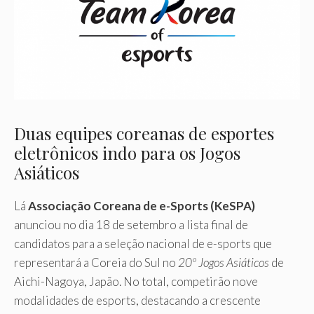
Duas equipes coreanas de esportes
eletrônicos indo para os Jogos
Asiáticos
Lá
Associação Coreana de e-Sports (KeSPA)
anunciou no dia 18 de setembro a lista final de
candidatos para a seleção nacional de e-sports que
representará a Coreia do Sul no
20º Jogos Asiáticos
de
Aichi-Nagoya, Japão. No total, competirão nove
modalidades de esports, destacando a crescente