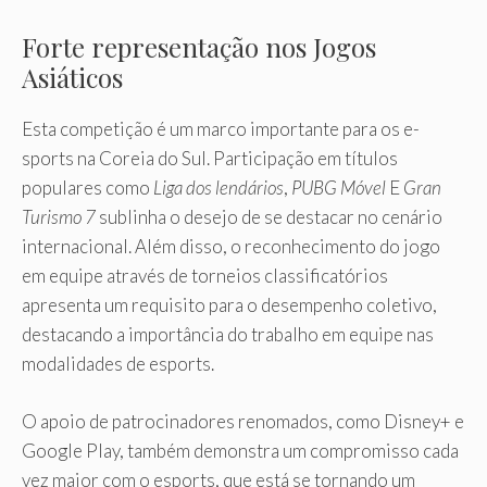
Forte representação nos Jogos
Asiáticos
Esta competição é um marco importante para os e-
sports na Coreia do Sul. Participação em títulos
populares como
Liga dos lendários
,
PUBG Móvel
E
Gran
Turismo 7
sublinha o desejo de se destacar no cenário
internacional. Além disso, o reconhecimento do jogo
em equipe através de torneios classificatórios
apresenta um requisito para o desempenho coletivo,
destacando a importância do trabalho em equipe nas
modalidades de esports.
O apoio de patrocinadores renomados, como Disney+ e
Google Play, também demonstra um compromisso cada
vez maior com o esports, que está se tornando um