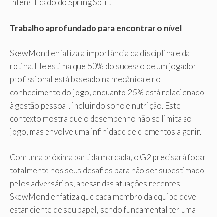
intensificado do Spring Split.
Trabalho aprofundado para encontrar o nível
SkewMond enfatiza a importância da disciplina e da
rotina. Ele estima que 50% do sucesso de um jogador
profissional está baseado na mecânica e no
conhecimento do jogo, enquanto 25% está relacionado
à gestão pessoal, incluindo sono e nutrição. Este
contexto mostra que o desempenho não se limita ao
jogo, mas envolve uma infinidade de elementos a gerir.
Com uma próxima partida marcada, o G2 precisará focar
totalmente nos seus desafios para não ser subestimado
pelos adversários, apesar das atuações recentes.
SkewMond enfatiza que cada membro da equipe deve
estar ciente de seu papel, sendo fundamental ter uma